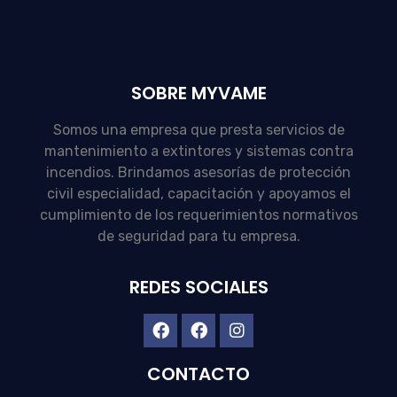
SOBRE MYVAME
Somos una empresa que presta servicios de
mantenimiento a extintores y sistemas contra
incendios. Brindamos asesorías de protección
civil especialidad, capacitación y apoyamos el
cumplimiento de los requerimientos normativos
de seguridad para tu empresa.
REDES SOCIALES
CONTACTO