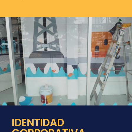
IDENTIDAD