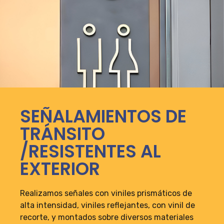
SEÑALAMIENTOS DE
TRÁNSITO
/RESISTENTES AL
EXTERIOR
Realizamos señales con viniles prismáticos de
alta intensidad, viniles reflejantes, con vinil de
recorte, y montados sobre diversos materiales