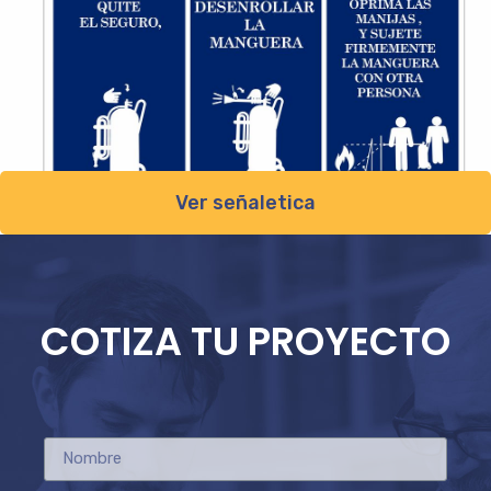
Ver señaletica
COTIZA TU PROYECTO