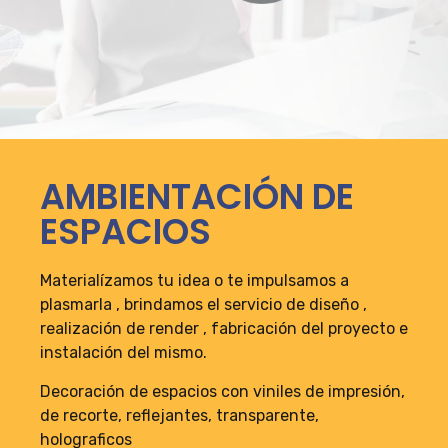
AMBIENTACIÓN DE
ESPACIOS
Materialízamos tu idea o te impulsamos a
plasmarla , brindamos el servicio de diseño ,
realización de render , fabricación del proyecto e
instalación del mismo.
Decoración de espacios con viniles de impresión,
de recorte, reflejantes, transparente,
holograficos