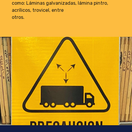
como: Láminas galvanizadas, lámina pintro,
acrílicos, trovicel, entre
otros.