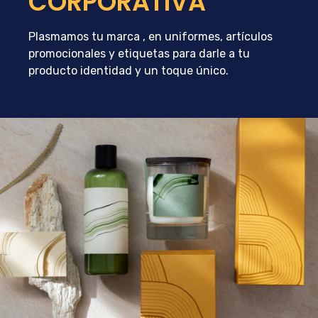
CORPORATIVA
Plasmamos tu marca , en uniformes, artículos
promocionales y etiquetas para darle a tu
producto identidad y un toque único.