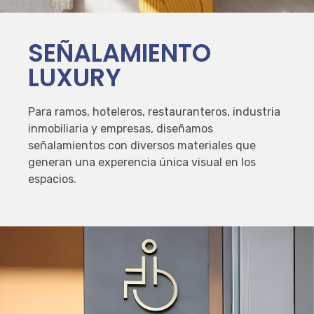
SEÑALAMIENTO
LUXURY
Para ramos, hoteleros, restauranteros, industria
inmobiliaria y empresas, diseñamos
señalamientos con diversos materiales que
generan una experencia única visual en los
espacios.