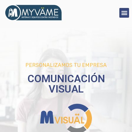
PERSONALIZAMOS TU EMPRESA
COMUNICACIÓN
VISUAL