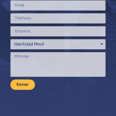
Enviar