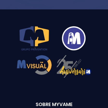
SOBRE MYVAME