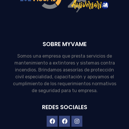
SOBRE MYVAME
Somos una empresa que presta servicios de
mantenimiento a extintores y sistemas contra
incendios. Brindamos asesorías de protección
civil especialidad, capacitación y apoyamos el
cumplimiento de los requerimientos normativos
de seguridad para tu empresa.
REDES SOCIALES