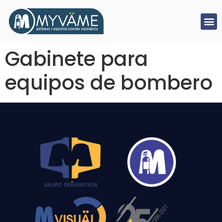
Gabinete para
equipos de bombero