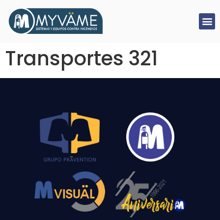
Transportes 321