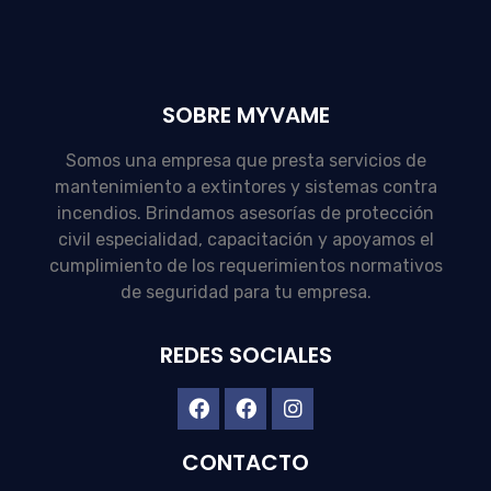
SOBRE MYVAME
Somos una empresa que presta servicios de
mantenimiento a extintores y sistemas contra
incendios. Brindamos asesorías de protección
civil especialidad, capacitación y apoyamos el
cumplimiento de los requerimientos normativos
de seguridad para tu empresa.
REDES SOCIALES
CONTACTO