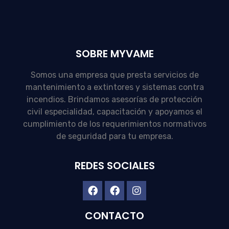
SOBRE MYVAME
Somos una empresa que presta servicios de
mantenimiento a extintores y sistemas contra
incendios. Brindamos asesorías de protección
civil especialidad, capacitación y apoyamos el
cumplimiento de los requerimientos normativos
de seguridad para tu empresa.
REDES SOCIALES
CONTACTO