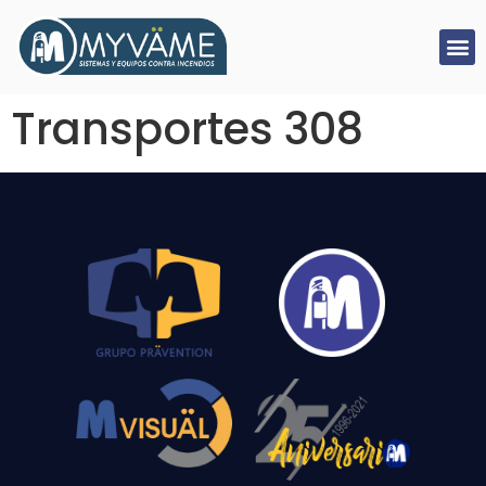
Transportes 308