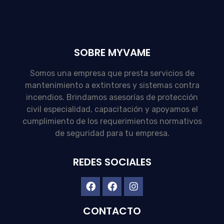
SOBRE MYVAME
Somos una empresa que presta servicios de
mantenimiento a extintores y sistemas contra
incendios. Brindamos asesorías de protección
civil especialidad, capacitación y apoyamos el
cumplimiento de los requerimientos normativos
de seguridad para tu empresa.
REDES SOCIALES
CONTACTO