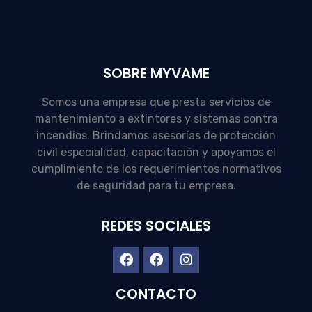
SOBRE MYVAME
Somos una empresa que presta servicios de
mantenimiento a extintores y sistemas contra
incendios. Brindamos asesorías de protección
civil especialidad, capacitación y apoyamos el
cumplimiento de los requerimientos normativos
de seguridad para tu empresa.
REDES SOCIALES
CONTACTO