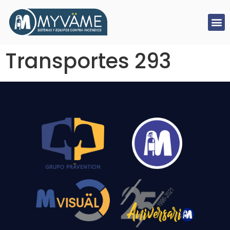
Transportes 293