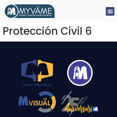
Protección Civil 6