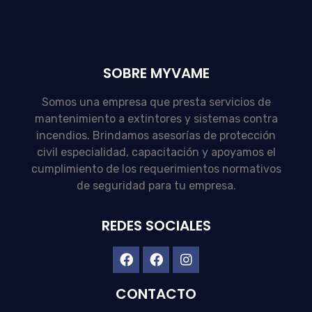
SOBRE MYVAME
Somos una empresa que presta servicios de
mantenimiento a extintores y sistemas contra
incendios. Brindamos asesorías de protección
civil especialidad, capacitación y apoyamos el
cumplimiento de los requerimientos normativos
de seguridad para tu empresa.
REDES SOCIALES
CONTACTO