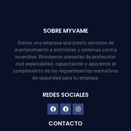
SOBRE MYVAME
Somos una empresa que presta servicios de
mantenimiento a extintores y sistemas contra
incendios. Brindamos asesorías de protección
civil especialidad, capacitación y apoyamos el
cumplimiento de los requerimientos normativos
de seguridad para tu empresa.
REDES SOCIALES
CONTACTO