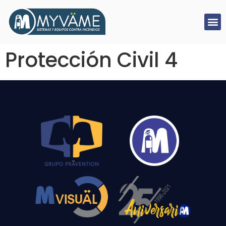
Protección Civil 4