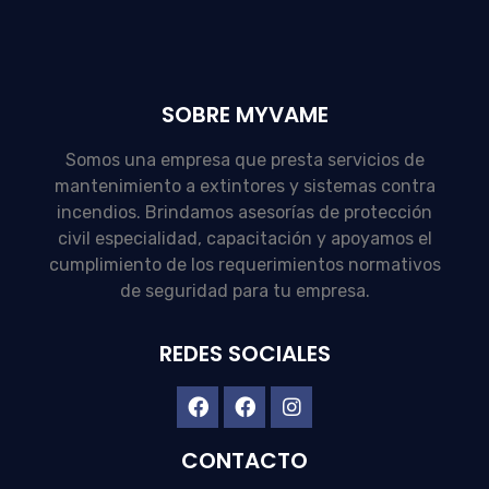
SOBRE MYVAME
Somos una empresa que presta servicios de
mantenimiento a extintores y sistemas contra
incendios. Brindamos asesorías de protección
civil especialidad, capacitación y apoyamos el
cumplimiento de los requerimientos normativos
de seguridad para tu empresa.
REDES SOCIALES
CONTACTO