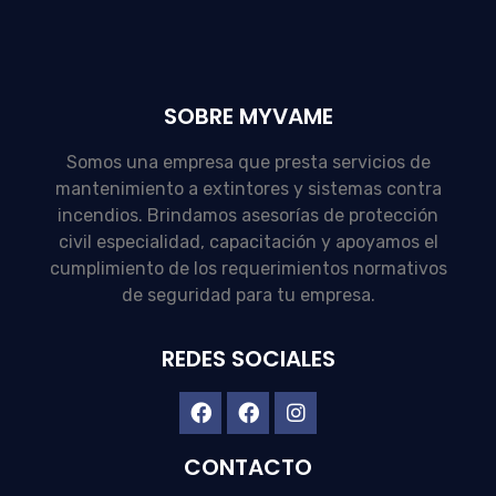
SOBRE MYVAME
Somos una empresa que presta servicios de
mantenimiento a extintores y sistemas contra
incendios. Brindamos asesorías de protección
civil especialidad, capacitación y apoyamos el
cumplimiento de los requerimientos normativos
de seguridad para tu empresa.
REDES SOCIALES
CONTACTO