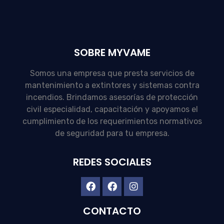
SOBRE MYVAME
Somos una empresa que presta servicios de
mantenimiento a extintores y sistemas contra
incendios. Brindamos asesorías de protección
civil especialidad, capacitación y apoyamos el
cumplimiento de los requerimientos normativos
de seguridad para tu empresa.
REDES SOCIALES
CONTACTO