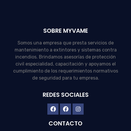
SOBRE MYVAME
Somos una empresa que presta servicios de
mantenimiento a extintores y sistemas contra
incendios. Brindamos asesorías de protección
civil especialidad, capacitación y apoyamos el
cumplimiento de los requerimientos normativos
de seguridad para tu empresa.
REDES SOCIALES
CONTACTO