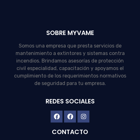
SOBRE MYVAME
Somos una empresa que presta servicios de
mantenimiento a extintores y sistemas contra
incendios. Brindamos asesorías de protección
civil especialidad, capacitación y apoyamos el
cumplimiento de los requerimientos normativos
de seguridad para tu empresa.
REDES SOCIALES
CONTACTO