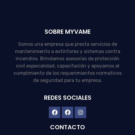
SOBRE MYVAME
Somos una empresa que presta servicios de
mantenimiento a extintores y sistemas contra
incendios. Brindamos asesorías de protección
civil especialidad, capacitación y apoyamos el
cumplimiento de los requerimientos normativos
de seguridad para tu empresa.
REDES SOCIALES
CONTACTO