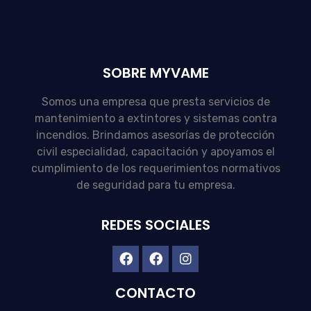
SOBRE MYVAME
Somos una empresa que presta servicios de
mantenimiento a extintores y sistemas contra
incendios. Brindamos asesorías de protección
civil especialidad, capacitación y apoyamos el
cumplimiento de los requerimientos normativos
de seguridad para tu empresa.
REDES SOCIALES
CONTACTO