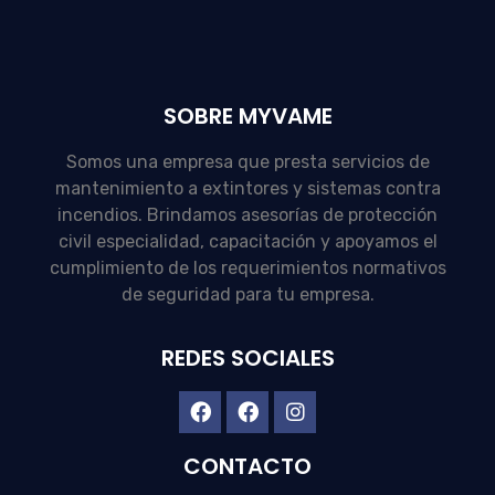
SOBRE MYVAME
Somos una empresa que presta servicios de
mantenimiento a extintores y sistemas contra
incendios. Brindamos asesorías de protección
civil especialidad, capacitación y apoyamos el
cumplimiento de los requerimientos normativos
de seguridad para tu empresa.
REDES SOCIALES
CONTACTO