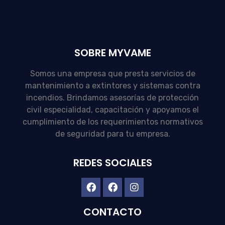
SOBRE MYVAME
Somos una empresa que presta servicios de
mantenimiento a extintores y sistemas contra
incendios. Brindamos asesorías de protección
civil especialidad, capacitación y apoyamos el
cumplimiento de los requerimientos normativos
de seguridad para tu empresa.
REDES SOCIALES
CONTACTO