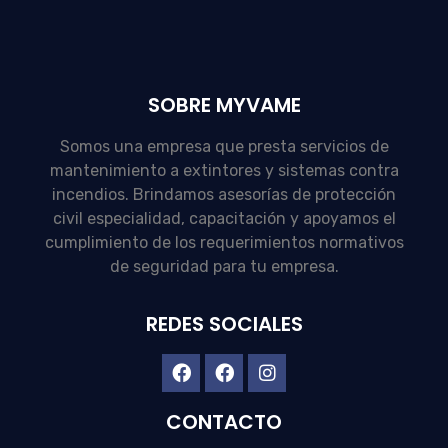
SOBRE MYVAME
Somos una empresa que presta servicios de
mantenimiento a extintores y sistemas contra
incendios. Brindamos asesorías de protección
civil especialidad, capacitación y apoyamos el
cumplimiento de los requerimientos normativos
de seguridad para tu empresa.
REDES SOCIALES
CONTACTO